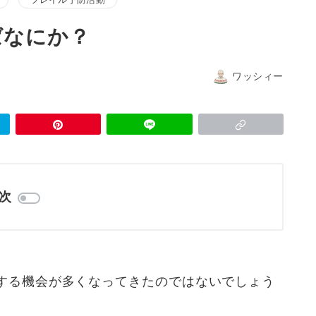
ばなにか？
ワッシィー
次
する機会が多くなってきたのではないでしょう