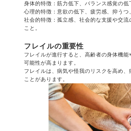
身体的特徴：筋力低下、バランス感覚の低
心理的特徴：意欲の低下、疲労感、抑うつ
社会的特徴：孤立感、社会的な支援や交流
こと。
フレイルの重要性
フレイルが進行すると、高齢者の身体機能
可能性が高まります。
フレイルは、病気や怪我のリスクを高め、
ことがあります。