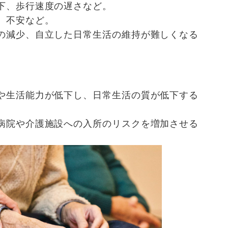
下、歩行速度の遅さなど。
、不安など。
の減少、自立した日常生活の維持が難しくなる
や生活能力が低下し、日常生活の質が低下する
病院や介護施設への入所のリスクを増加させる