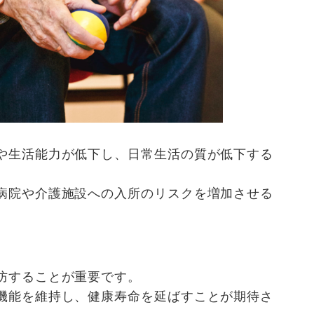
や生活能力が低下し、日常生活の質が低下する
病院や介護施設への入所のリスクを増加させる
防することが重要です。
機能を維持し、健康寿命を延ばすことが期待さ