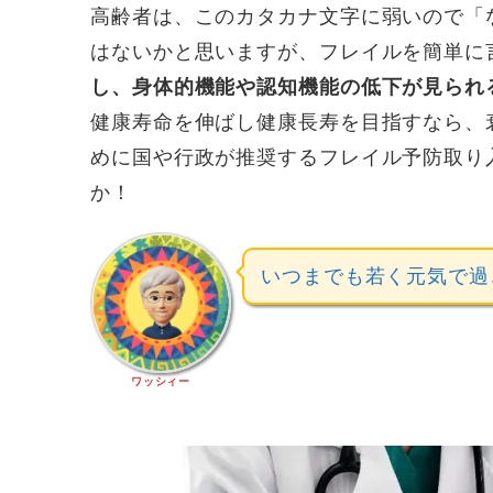
高齢者は、このカタカナ文字に弱いので「
はないかと思いますが、フレイルを簡単に
し、身体的機能や認知機能の低下が見られ
健康寿命を伸ばし健康長寿を目指すなら、
めに国や行政が推奨するフレイル予防取り
か！
いつまでも若く元気で過
ワッシィー