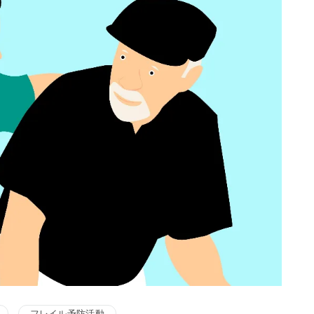
フレイル予防活動