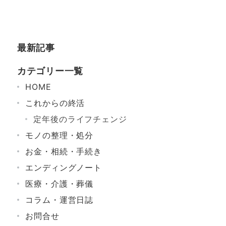
最新記事
カテゴリー一覧
HOME
これからの終活
定年後のライフチェンジ
モノの整理・処分
お金・相続・手続き
エンディングノート
医療・介護・葬儀
コラム・運営日誌
お問合せ