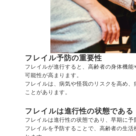
フレイル予防の重要性
フレイルが進行すると、高齢者の身体機能
可能性が高まります。
フレイルは、病気や怪我のリスクを高め、
ことがあります。
フレイルは進行性の状態である
フレイルは進行性の状態であり、早期に予
フレイルを予防することで、高齢者の生活