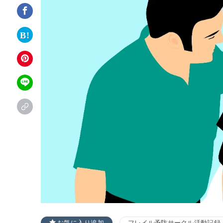
お気に入り追加
フレイル予防サークル活動記録