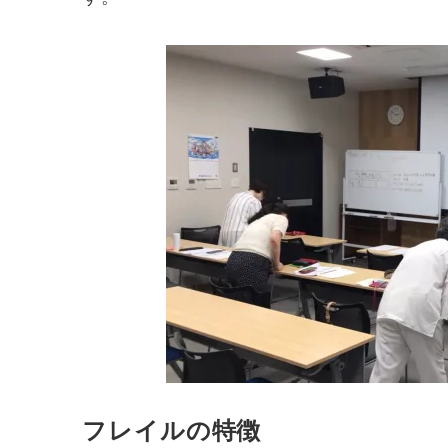
フレイルの特徴