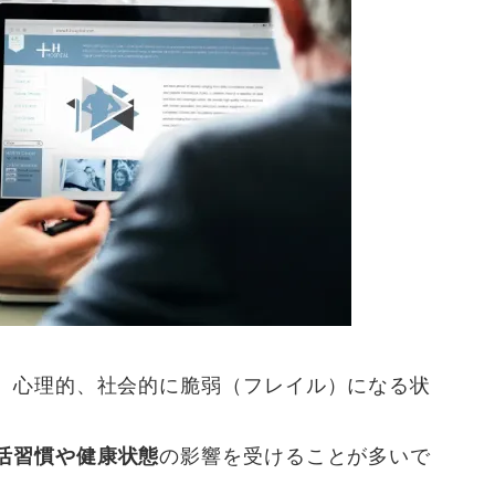
、心理的、社会的に脆弱（フレイル）になる状
活習慣や健康状態
の影響を受けることが多いで