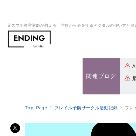
元スマホ教室講師が教える、詐欺から身を守るデジタルの使い方と健
関連ブログ
Top-Page
フレイル予防サークル活動記録
フレ