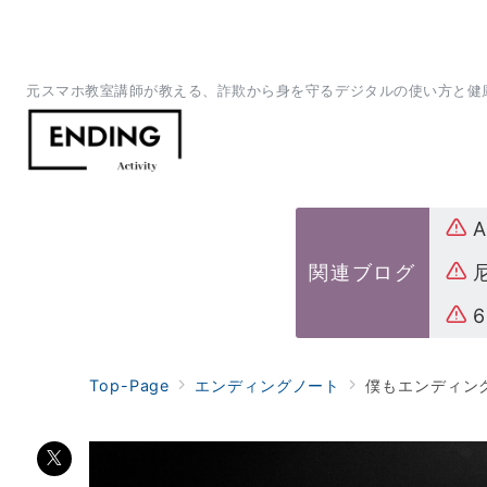
元スマホ教室講師が教える、詐欺から身を守るデジタルの使い方と健
関連ブログ
Top-Page
エンディングノート
僕もエンディン