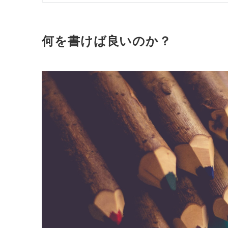
何を書けば良いのか？