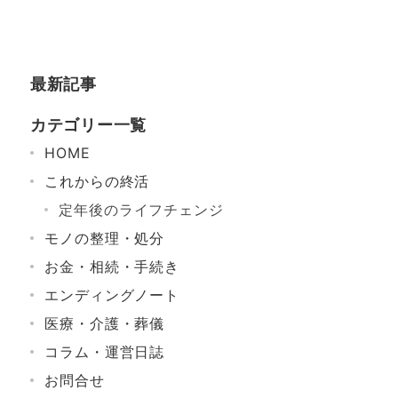
最新記事
カテゴリー一覧
HOME
これからの終活
定年後のライフチェンジ
モノの整理・処分
お金・相続・手続き
エンディングノート
医療・介護・葬儀
コラム・運営日誌
お問合せ