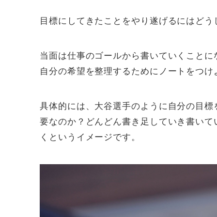
目標にしてきたことをやり遂げるにはどう
当面は仕事のゴールから書いていくことに
自分の希望を整理するためにノートをつけ
具体的には、大谷選手のように自分の目標
要なのか？どんどん書き足していき書いて
くというイメージです。