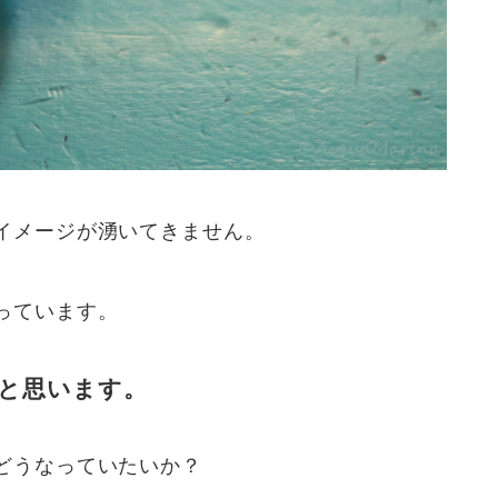
イメージが湧いてきません。
っています。
と思います。
どうなっていたいか？