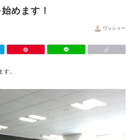
を始めます！
ワッシィー
ます。