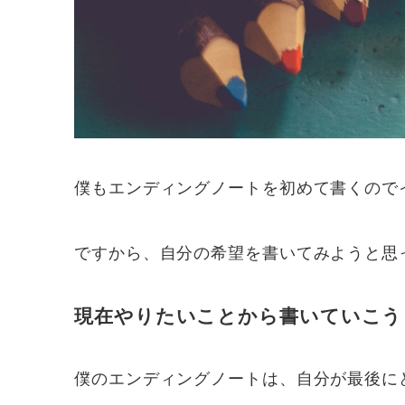
僕もエンディングノートを初めて書くので
ですから、自分の希望を書いてみようと思
現在やりたいことから書いていこう
僕のエンディングノートは、自分が最後に