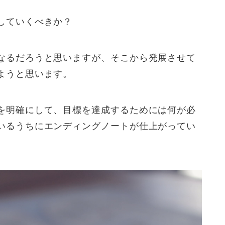
していくべきか？
なるだろうと思いますが、そこから発展させて
ようと思います。
を明確にして、目標を達成するためには何が必
いるうちにエンディングノートが仕上がってい