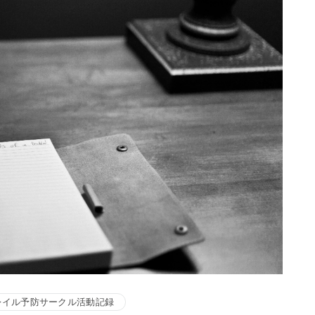
レイル予防サークル活動記録