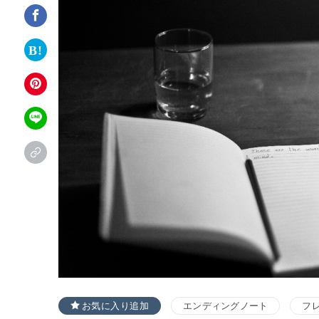
お気に入り追加
エンディングノート
フ