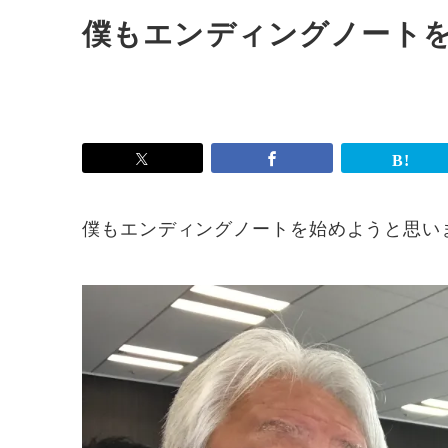
僕もエンディングノート
僕もエンディングノートを始めようと思い